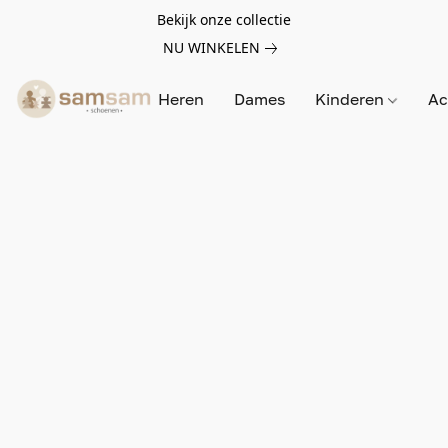
Bekijk onze collectie
NU WINKELEN
Heren
Dames
Kinderen
Ac