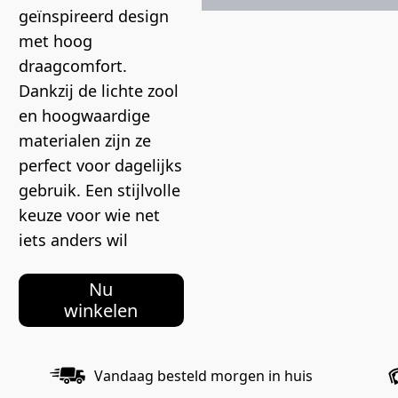
geïnspireerd design 
met hoog 
draagcomfort. 
Dankzij de lichte zool 
en hoogwaardige 
materialen zijn ze 
perfect voor dagelijks 
gebruik. Een stijlvolle 
keuze voor wie net 
iets anders wil
Nu
winkelen
Vandaag besteld morgen in huis