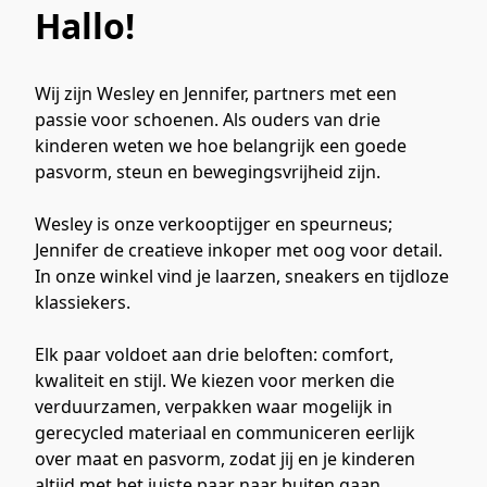
Hallo!
Wij zijn Wesley en Jennifer, partners met een 
passie voor schoenen. Als ouders van drie 
kinderen weten we hoe belangrijk een goede 
pasvorm, steun en bewegingsvrijheid zijn. 
Wesley is onze verkooptijger en speurneus; 
Jennifer de creatieve inkoper met oog voor detail. 
In onze winkel vind je laarzen, sneakers en tijdloze 
klassiekers.
Elk paar voldoet aan drie beloften: comfort, 
kwaliteit en stijl. We kiezen voor merken die 
verduurzamen, verpakken waar mogelijk in 
gerecycled materiaal en communiceren eerlijk 
over maat en pasvorm, zodat jij en je kinderen 
altijd met het juiste paar naar buiten gaan.