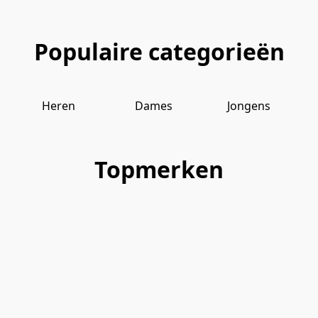
Populaire categorieën
Heren
Dames
Jongens
Topmerken