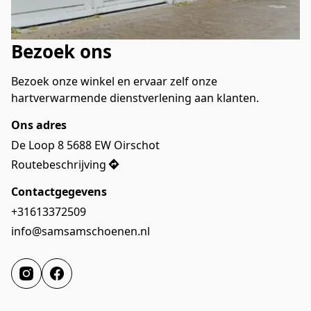
Bezoek ons
Bezoek onze winkel en ervaar zelf onze 
hartverwarmende dienstverlening aan klanten.
Ons adres
De Loop 8 5688 EW Oirschot
Routebeschrijving
Contactgegevens
+31613372509
info@samsamschoenen.nl