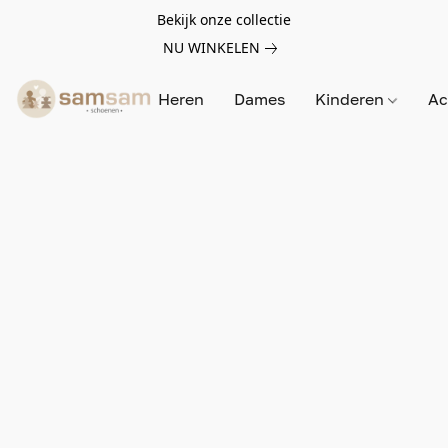
Bekijk onze collectie
NU WINKELEN
Heren
Dames
Kinderen
Ac