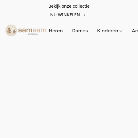
Bekijk onze collectie
NU WINKELEN
Heren
Dames
Kinderen
Ac