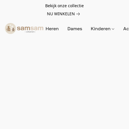
Bekijk onze collectie
NU WINKELEN
Heren
Dames
Kinderen
Ac