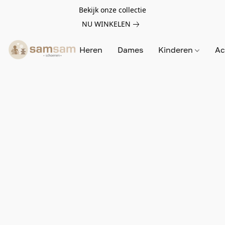
Bekijk onze collectie
NU WINKELEN
Heren
Dames
Kinderen
Ac