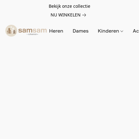
Bekijk onze collectie
NU WINKELEN
Heren
Dames
Kinderen
Ac