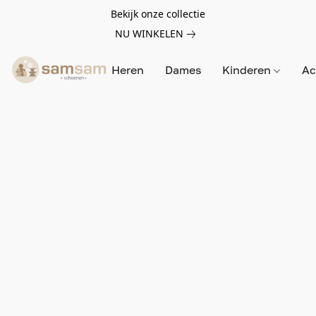
Bekijk onze collectie
NU WINKELEN
Heren
Dames
Kinderen
Ac