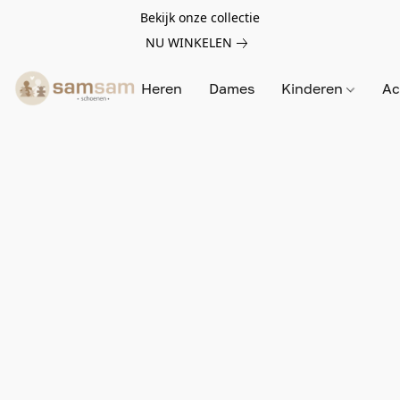
Bekijk onze collectie
NU WINKELEN
Heren
Dames
Kinderen
Ac