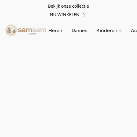
Bekijk onze collectie
NU WINKELEN
Heren
Dames
Kinderen
Ac