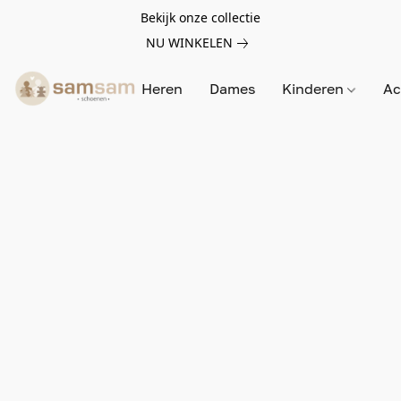
Bekijk onze collectie
NU WINKELEN
Heren
Dames
Kinderen
Ac