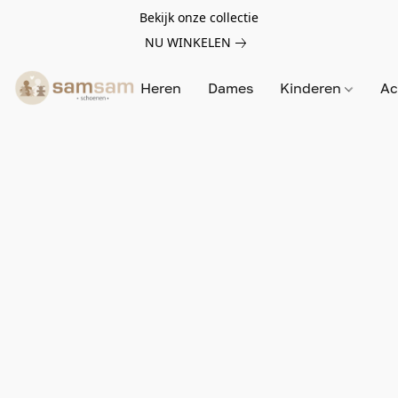
Bekijk onze collectie
NU WINKELEN
Heren
Dames
Kinderen
Ac