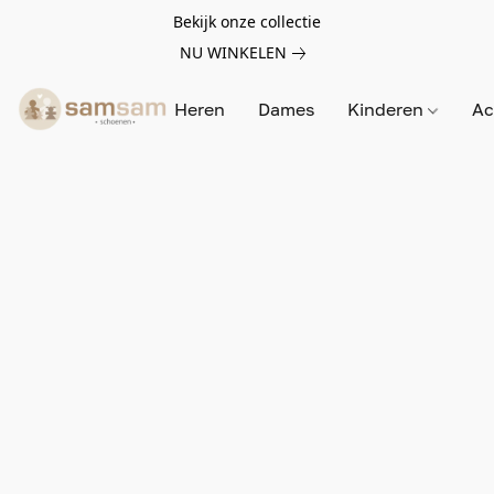
Bekijk onze collectie
NU WINKELEN
Heren
Dames
Kinderen
Ac