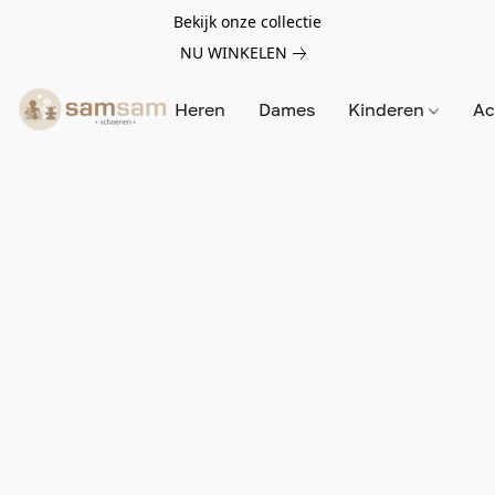
Bekijk onze collectie
NU WINKELEN
Heren
Dames
Kinderen
Ac