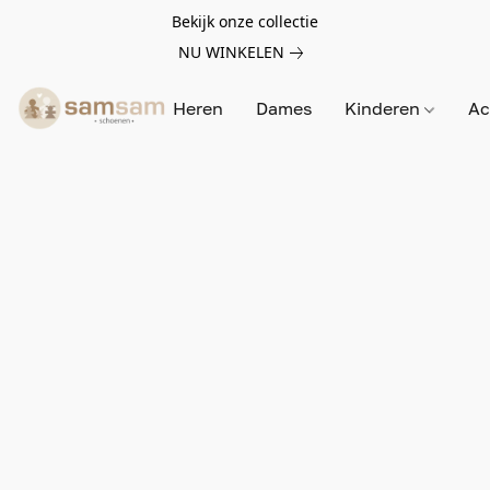
Bekijk onze collectie
NU WINKELEN
Heren
Dames
Kinderen
Ac