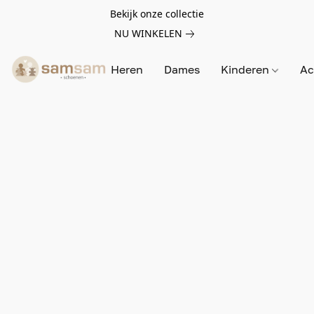
Bekijk onze collectie
NU WINKELEN
Heren
Dames
Kinderen
Ac