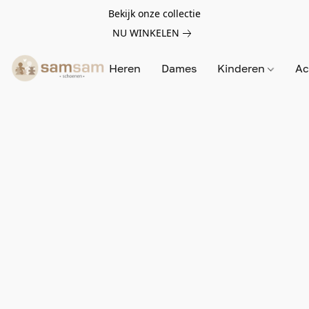
Bekijk onze collectie
NU WINKELEN
Heren
Dames
Kinderen
Ac