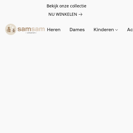
Bekijk onze collectie
NU WINKELEN
Heren
Dames
Kinderen
Ac