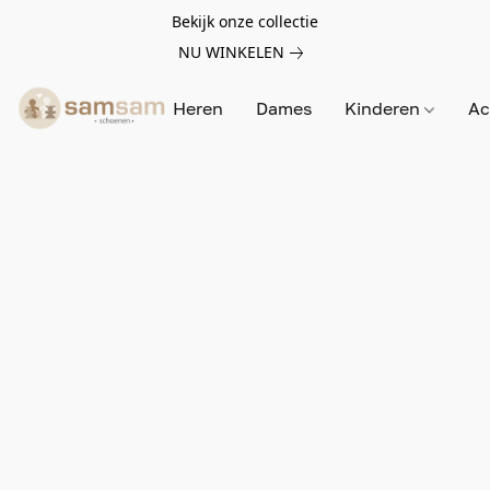
Bekijk onze collectie
NU WINKELEN
Heren
Dames
Kinderen
Ac