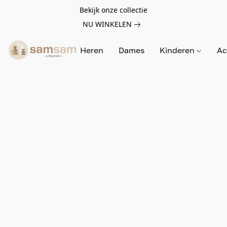
Bekijk onze collectie
NU WINKELEN
Heren
Dames
Kinderen
Ac