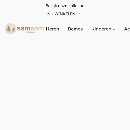
Bekijk onze collectie
NU WINKELEN
Heren
Dames
Kinderen
Ac