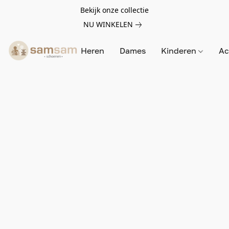
Bekijk onze collectie
NU WINKELEN
Heren
Dames
Kinderen
Ac