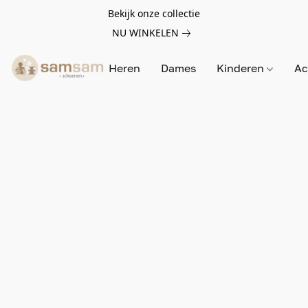
Bekijk onze collectie
NU WINKELEN
Heren
Dames
Kinderen
Ac