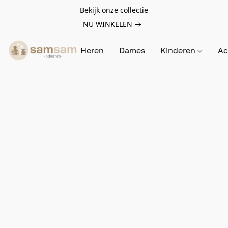
Bekijk onze collectie
NU WINKELEN
Heren
Dames
Kinderen
Ac