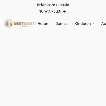
Bekijk onze collectie
NU WINKELEN
Heren
Dames
Kinderen
Ac