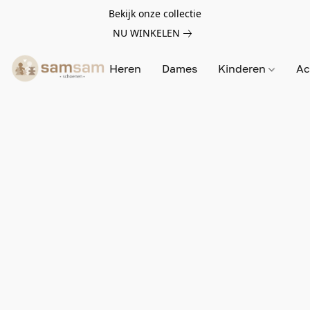
Bekijk onze collectie
NU WINKELEN
Heren
Dames
Kinderen
Ac