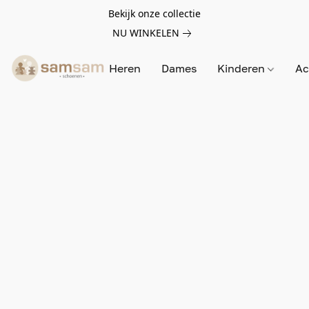
Bekijk onze collectie
NU WINKELEN
Heren
Dames
Kinderen
Ac