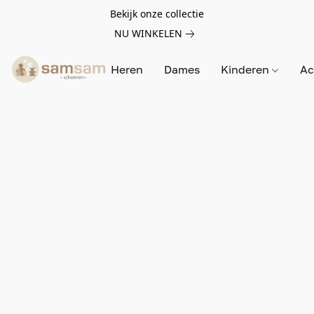
Bekijk onze collectie
NU WINKELEN
Heren
Dames
Kinderen
Ac