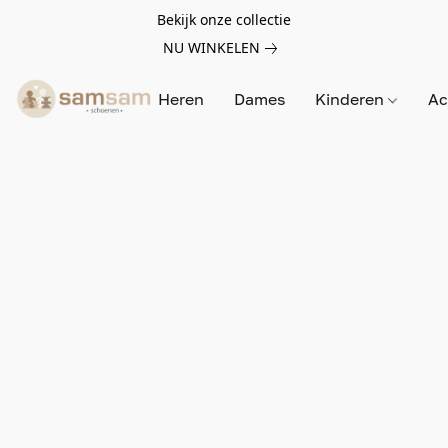
Bekijk onze collectie
NU WINKELEN
Heren
Dames
Kinderen
Ac