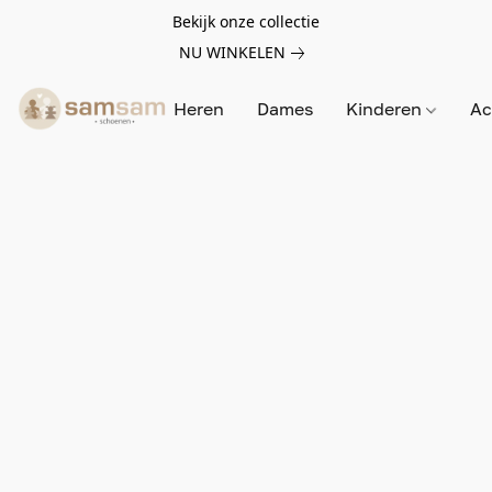
Bekijk onze collectie
NU WINKELEN
Heren
Dames
Kinderen
Ac