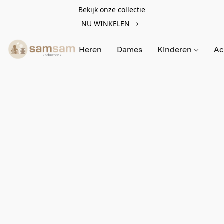
Bekijk onze collectie
NU WINKELEN
Heren
Dames
Kinderen
Ac