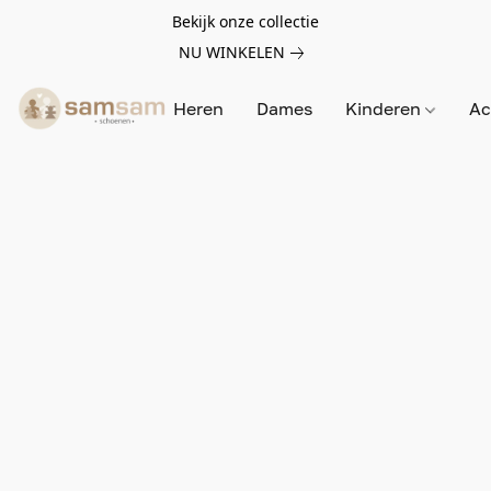
Bekijk onze collectie
NU WINKELEN
Heren
Dames
Kinderen
Ac