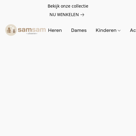
Bekijk onze collectie
NU WINKELEN
Heren
Dames
Kinderen
Ac