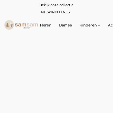
Bekijk onze collectie
NU WINKELEN
Heren
Dames
Kinderen
Ac