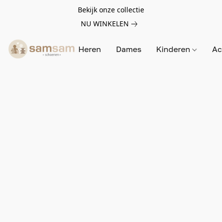
Bekijk onze collectie
NU WINKELEN
Heren
Dames
Kinderen
Ac