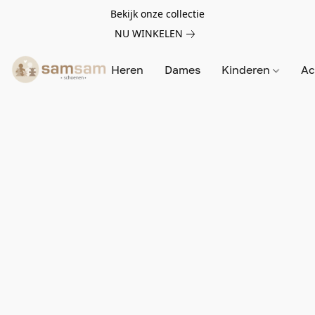
Bekijk onze collectie
NU WINKELEN
Heren
Dames
Kinderen
Ac