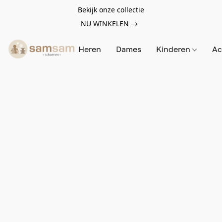
Bekijk onze collectie
NU WINKELEN
Heren
Dames
Kinderen
Ac