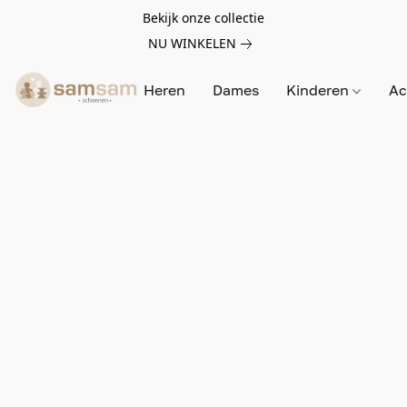
Bekijk onze collectie
NU WINKELEN
Heren
Dames
Kinderen
Ac