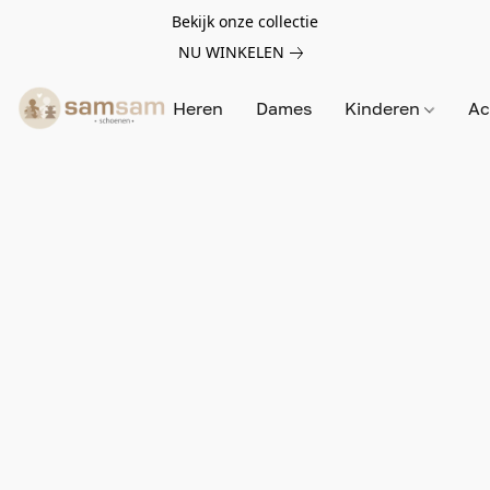
Bekijk onze collectie
NU WINKELEN
Heren
Dames
Kinderen
Ac