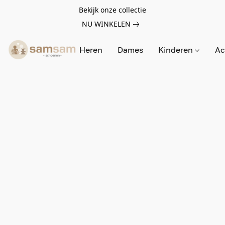
Bekijk onze collectie
NU WINKELEN
Heren
Dames
Kinderen
Ac