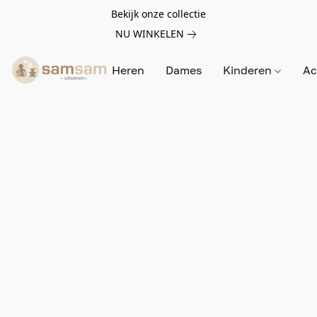
Bekijk onze collectie
NU WINKELEN
Heren
Dames
Kinderen
Ac