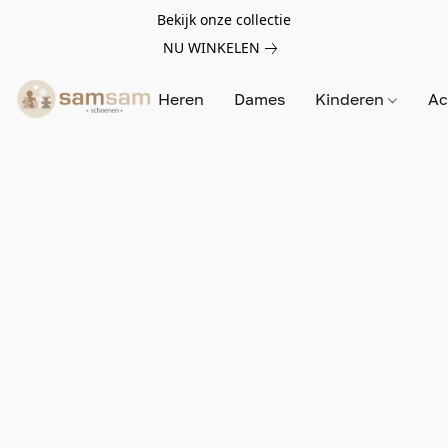
Bekijk onze collectie
NU WINKELEN
Heren
Dames
Kinderen
Ac