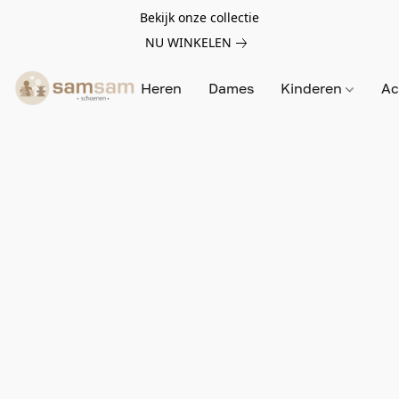
Bekijk onze collectie
NU WINKELEN
Heren
Dames
Kinderen
Ac