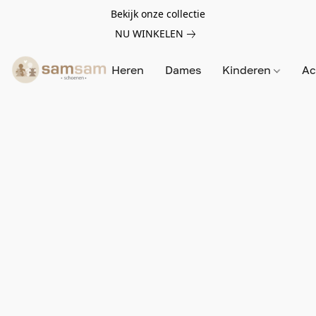
Bekijk onze collectie
NU WINKELEN
Heren
Dames
Kinderen
Ac