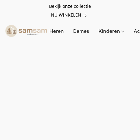
Bekijk onze collectie
NU WINKELEN
Heren
Dames
Kinderen
Ac