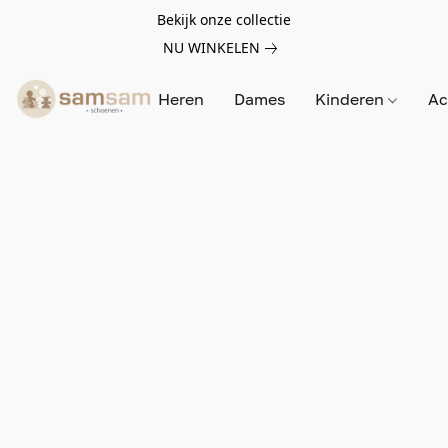
Bekijk onze collectie
NU WINKELEN
Heren
Dames
Kinderen
Ac