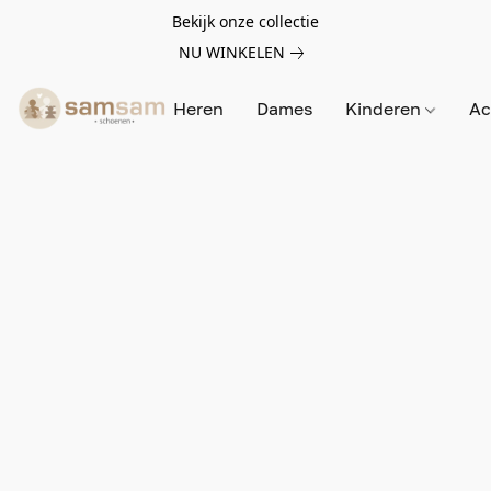
Bekijk onze collectie
NU WINKELEN
Heren
Dames
Kinderen
Ac