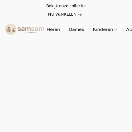
Bekijk onze collectie
NU WINKELEN
Heren
Dames
Kinderen
Ac