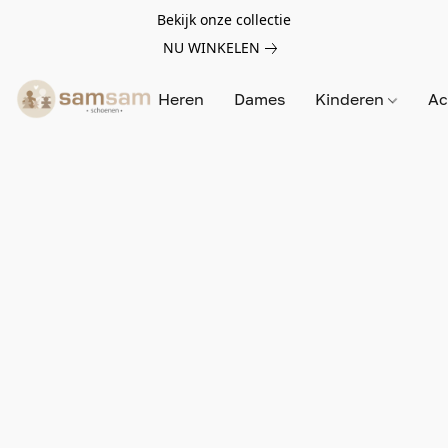
Bekijk onze collectie
NU WINKELEN
Heren
Dames
Kinderen
Ac