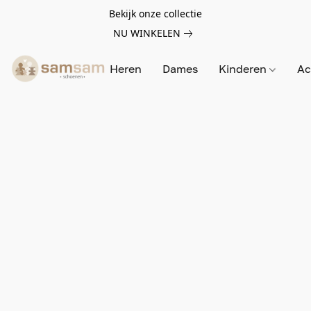
Bekijk onze collectie
NU WINKELEN
Heren
Dames
Kinderen
Ac